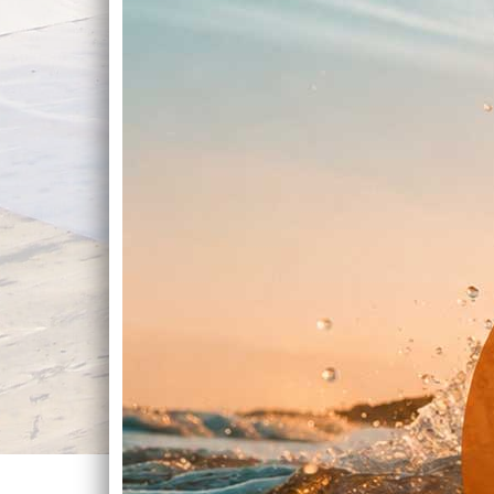
DAKISOLATIE