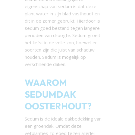
eigenschap van sedum is dat deze
plant water in zijn blad vasthoudt en
dit in de zomer gebruikt. Hierdoor is
sedum goed bestand tegen langere
perioden van droogte. Sedum groeit
het liefst in de volle zon, hoewel er
soorten zijn die juist van schaduw
houden. Sedum is mogelijk op
verschillende daken.
WAAROM
SEDUMDAK
OOSTERHOUT?
Sedum is de ideale dakbedekking van
een groendak. Omdat deze
vetplantjes zo goed tegen allerlei