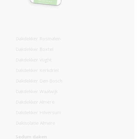
Dakdekker Rosmalen
Dakdekker Boxtel
Dakdekker Vught
Dakdekker Kerkdriel
Dakdekker Den Bosch
Dakdekker Waalwijk
Dakdekker Almere
Dakdekker Hilversum
Dakisolatie Almere
Sedum daken