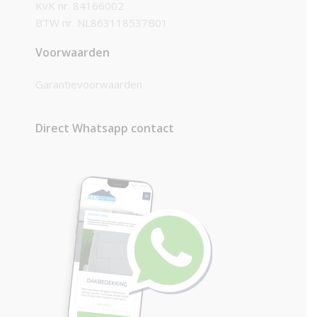
KvK nr. 84166002
BTW nr. NL863118537B01
Voorwaarden
Garantievoorwaarden
Direct Whatsapp contact