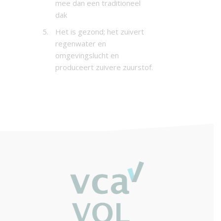
mee dan een traditioneel
dak
Het is gezond; het zuivert
regenwater en
omgevingslucht en
produceert zuivere zuurstof.